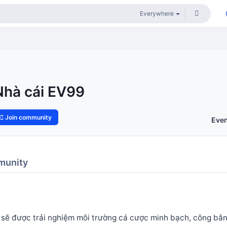
Nhà cái EV99
Join community
Eve
munity
 sẽ được trải nghiệm môi trường cá cược minh bạch, công bằn