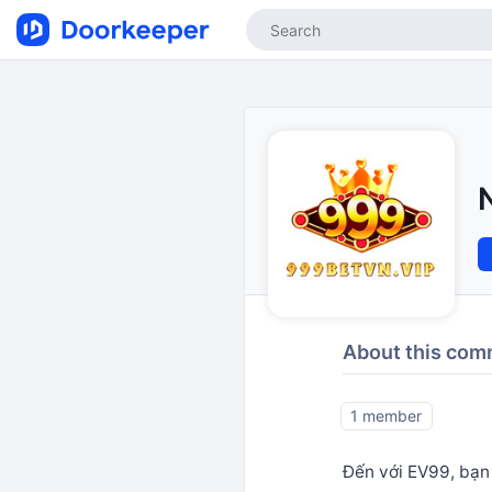
About this com
1 member
Đến với EV99, bạn