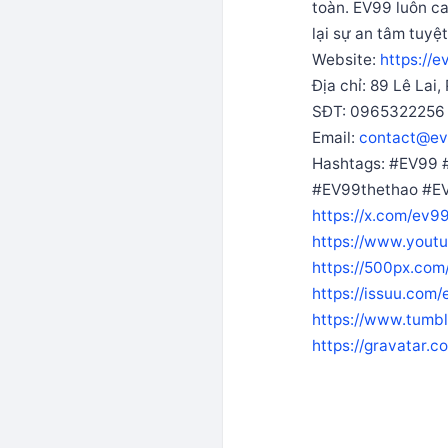
toàn. EV99 luôn ca
lại sự an tâm tuyệt
Website:
https://
Địa chỉ: 89 Lê Lai
SĐT: 0965322256
Email:
contact@ev
Hashtags: #EV99
#EV99thethao #E
https://x.com/ev
https://www.you
https://500px.co
https://issuu.co
https://www.tumb
https://gravatar